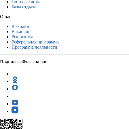
Гостевые дома
Базы отдыха
О нас
Компания
Вакансии
Реквизиты
Реферальная программа
Программа лояльности
Подписывайтесь на нас