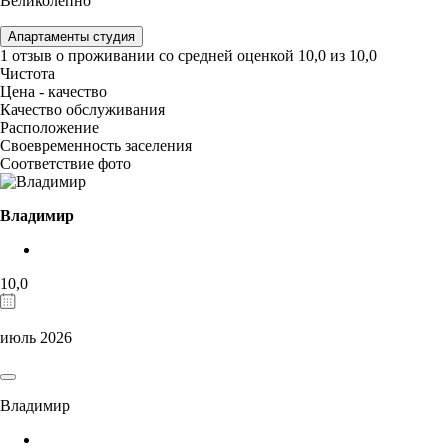
Великолепно
Апартаменты студия
1 отзыв
о проживании со средней оценкой
10,0
из
10,0
Чистота
Цена - качество
Качество обслуживания
Расположение
Своевременность заселения
Соответствие фото
Владимир
10,0
июль 2026
Владимир