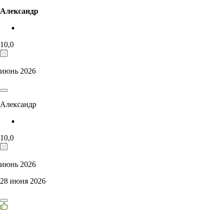
Александр
10,0
июнь 2026
Александр
10,0
июнь 2026
28 июня 2026