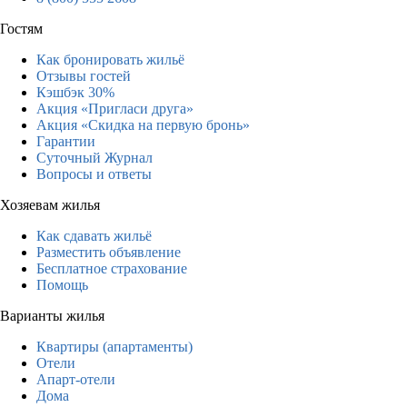
Гостям
Как бронировать жильё
Отзывы гостей
Кэшбэк 30%
Акция «Пригласи друга»
Акция «Скидка на первую бронь»
Гарантии
Суточный Журнал
Вопросы и ответы
Хозяевам жилья
Как сдавать жильё
Разместить объявление
Бесплатное страхование
Помощь
Варианты жилья
Квартиры (апартаменты)
Отели
Апарт-отели
Дома