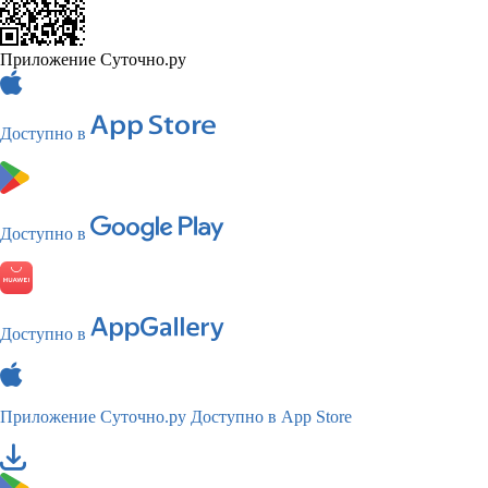
Приложение Суточно.ру
Доступно в
Доступно в
Доступно в
Приложение Суточно.ру
Доступно в App Store