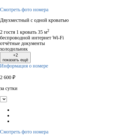
Смотреть фото номера
Двухместный с одной кроватью
2
2 гостя
1 кровать
35 м
беспроводной интернет Wi-Fi
отчётные документы
холодильник
+2
показать ещё
Информация о номере
2 600
₽
за сутки
Смотреть фото номера