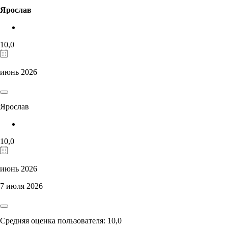
Ярослав
10,0
июнь 2026
Ярослав
10,0
июнь 2026
7 июля 2026
Средняя оценка пользователя: 10,0