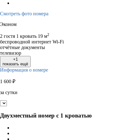
Смотреть фото номера
Эконом
2
2 гостя
1 кровать
19 м
беспроводной интернет Wi-Fi
отчётные документы
телевизор
+1
показать ещё
Информация о номере
1 600
₽
за сутки
Двухместный номер с 1 кроватью