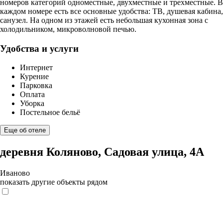
номеров категорий одноместные, двухместные и трехместные. В
каждом номере есть все основные удобства: ТВ, душевая кабина,
санузел. На одном из этажей есть небольшая кухонная зона с
холодильником, микроволновой печью.
Удобства и услуги
Интернет
Курение
Парковка
Оплата
Уборка
Постельное бельё
Еще об отеле
деревня Коляново, Садовая улица, 4А
Иваново
показать другие объекты рядом