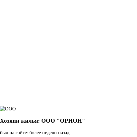
Хозяин жилья: ООО "ОРИОН"
был на сайте: более недели назад