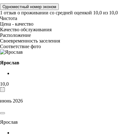
Одноместный номер эконом
1 отзыв
о проживании со средней оценкой
10,0
из
10,0
Чистота
Цена - качество
Качество обслуживания
Расположение
Своевременность заселения
Соответствие фото
Ярослав
10,0
июнь 2026
Ярослав