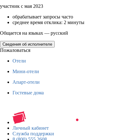
участник с мая 2023
обрабатывает запросы часто
среднее время отклика: 2 минуты
Общается на языках — русский
Сведения об исполнителе
Пожаловаться
Отели
Мини-отели
Апарт-отели
Гостевые дома
Личный кабинет
Служба поддержки
8 (800) 555 2608