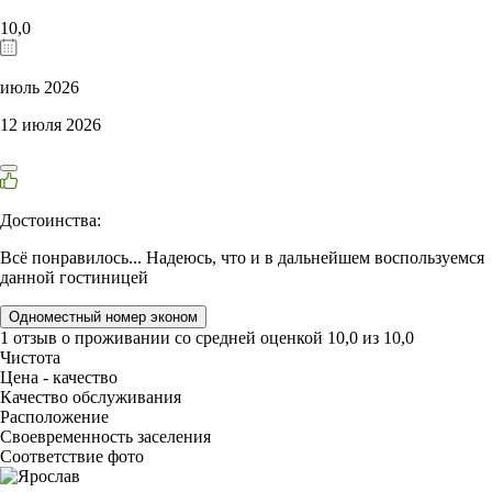
10,0
июль 2026
12 июля 2026
Достоинства:
Всё понравилось... Надеюсь, что и в дальнейшем воспользуемся
данной гостиницей
Одноместный номер эконом
1 отзыв
о проживании со средней оценкой
10,0
из
10,0
Чистота
Цена - качество
Качество обслуживания
Расположение
Своевременность заселения
Соответствие фото