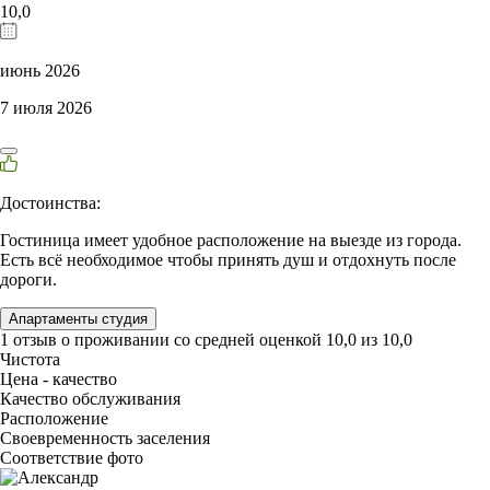
10,0
июнь 2026
7 июля 2026
Достоинства:
Гостиница имеет удобное расположение на выезде из города.
Есть всё необходимое чтобы принять душ и отдохнуть после
дороги.
Апартаменты студия
1 отзыв
о проживании со средней оценкой
10,0
из
10,0
Чистота
Цена - качество
Качество обслуживания
Расположение
Своевременность заселения
Соответствие фото