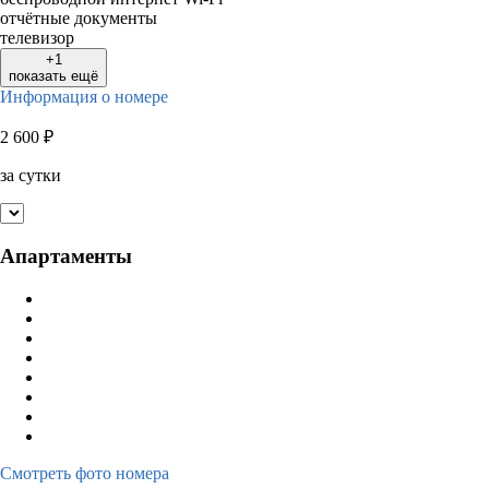
отчётные документы
телевизор
+1
показать ещё
Информация о номере
2 600
₽
за сутки
Апартаменты
Смотреть фото номера