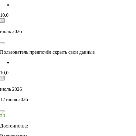
10,0
июль 2026
Пользователь предпочёл скрыть свои данные
10,0
июль 2026
12 июля 2026
Достоинства: